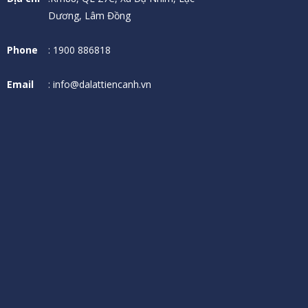
Dương, Lâm Đồng
Phone
: 1900 886818
Email
: info@dalattiencanh.vn