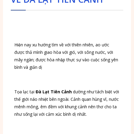
Hiện nay xu hướng tìm về với thiên nhiên, ao ước 
được thả mình giao hòa với gió, với sông nước, với 
mây ngàn; được hòa nhập thực sự vào cuộc sống yên 
bình và giản dị 
Tọa lạc tại 
Đà Lạt Tiên Cảnh
 dường như tách biệt với 
thế giới náo nhiệt bên ngoài. Cảnh quan hùng vĩ, nước 
mênh mông, êm đềm với khung cảnh nên thơ cho ta 
như sống lại với cảm xúc bình dị nhất. 