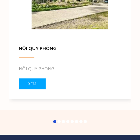
NỘI QUY PHÒNG
NỘI QUY PHÒNG
XEM